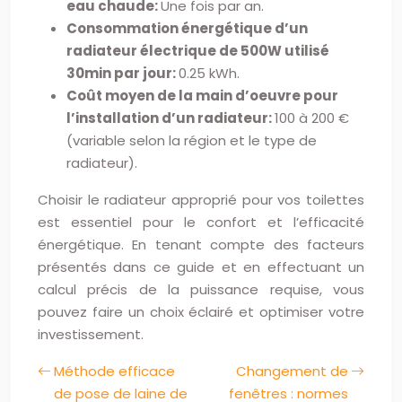
eau chaude:
Une fois par an.
Consommation énergétique d’un
radiateur électrique de 500W utilisé
30min par jour:
0.25 kWh.
Coût moyen de la main d’oeuvre pour
l’installation d’un radiateur:
100 à 200 €
(variable selon la région et le type de
radiateur).
Choisir le radiateur approprié pour vos toilettes
est essentiel pour le confort et l’efficacité
énergétique. En tenant compte des facteurs
présentés dans ce guide et en effectuant un
calcul précis de la puissance requise, vous
pouvez faire un choix éclairé et optimiser votre
investissement.
Méthode efficace
Changement de
de pose de laine de
fenêtres : normes