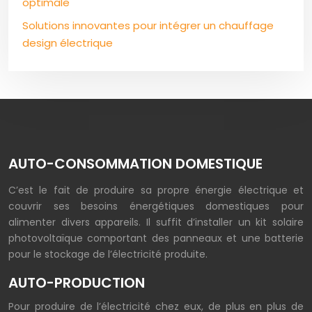
optimale
Solutions innovantes pour intégrer un chauffage
design électrique
AUTO-CONSOMMATION DOMESTIQUE
C’est le fait de produire sa propre énergie électrique et
couvrir ses besoins énergétiques domestiques pour
alimenter divers appareils. Il suffit d’installer un kit solaire
photovoltaïque comportant des panneaux et une batterie
pour le stockage de l’électricité produite.
AUTO-PRODUCTION
Pour produire de l’électricité chez eux, de plus en plus de