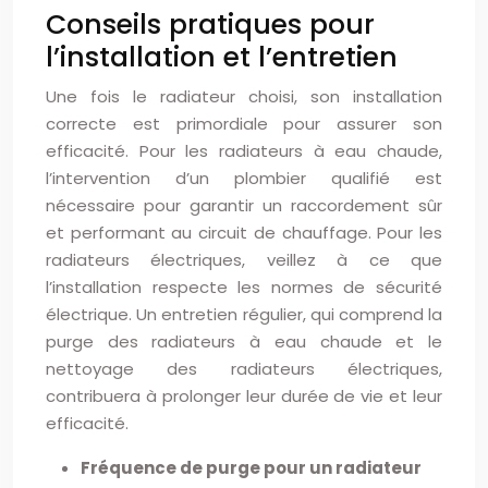
Conseils pratiques pour
l’installation et l’entretien
Une fois le radiateur choisi, son installation
correcte est primordiale pour assurer son
efficacité. Pour les radiateurs à eau chaude,
l’intervention d’un plombier qualifié est
nécessaire pour garantir un raccordement sûr
et performant au circuit de chauffage. Pour les
radiateurs électriques, veillez à ce que
l’installation respecte les normes de sécurité
électrique. Un entretien régulier, qui comprend la
purge des radiateurs à eau chaude et le
nettoyage des radiateurs électriques,
contribuera à prolonger leur durée de vie et leur
efficacité.
Fréquence de purge pour un radiateur