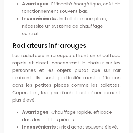
Avantages :
Efficacité énergétique, coût de
fonctionnement souvent bas.
Inconvénients :
Installation complexe,
nécessite un système de chauffage
central.
Radiateurs infrarouges
Les radiateurs infrarouges offrent un chauffage
rapide et direct, concentrant la chaleur sur les
personnes et les objets plutôt que sur l’air
ambiant. Ils sont particulièrement efficaces
dans les petites pièces comme les toilettes.
Cependant, leur prix d’achat est généralement
plus élevé.
Avantages :
Chauffage rapide, efficace
dans les petites pièces.
Inconvénients :
Prix d’achat souvent élevé.