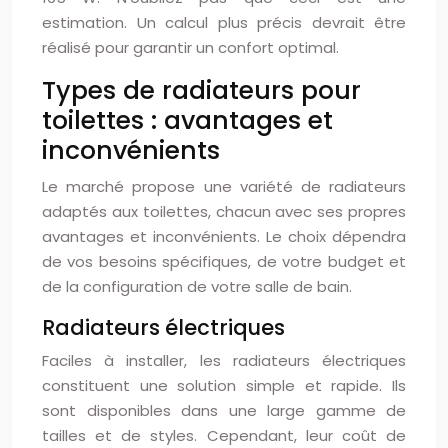
estimation. Un calcul plus précis devrait être
réalisé pour garantir un confort optimal.
Types de radiateurs pour
toilettes : avantages et
inconvénients
Le marché propose une variété de radiateurs
adaptés aux toilettes, chacun avec ses propres
avantages et inconvénients. Le choix dépendra
de vos besoins spécifiques, de votre budget et
de la configuration de votre salle de bain.
Radiateurs électriques
Faciles à installer, les radiateurs électriques
constituent une solution simple et rapide. Ils
sont disponibles dans une large gamme de
tailles et de styles. Cependant, leur coût de