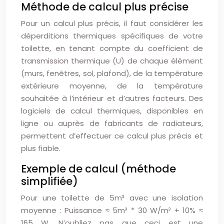
Méthode de calcul plus précise
Pour un calcul plus précis, il faut considérer les
déperditions thermiques spécifiques de votre
toilette, en tenant compte du coefficient de
transmission thermique (U) de chaque élément
(murs, fenêtres, sol, plafond), de la température
extérieure moyenne, de la température
souhaitée à l’intérieur et d’autres facteurs. Des
logiciels de calcul thermiques, disponibles en
ligne ou auprès de fabricants de radiateurs,
permettent d’effectuer ce calcul plus précis et
plus fiable.
Exemple de calcul (méthode
simplifiée)
Pour une toilette de 5m³ avec une isolation
moyenne : Puissance ≈ 5m³ * 30 W/m³ + 10% ≈
165 W. N’oubliez pas que ceci est une