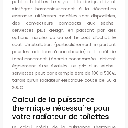
petites toilettes. Le style et le design doivent
s’intégrer harmonieusement à la décoration
existante. Différents modèles sont disponibles,
des convecteurs compacts aux sèche-
serviettes plus design, en passant par des
options murales ou au sol. Le coût d’achat, le
coût d’installation (particulièrement important
pour les radiateurs à eau chaude) et le coût de
fonctionnement (énergie consommée) doivent
également être évalués. Le prix d’un sèche-
serviettes peut par exemple être de 100 à 500€,
tandis qu’un radiateur électrique coûte de 50 à
200€.
Calcul de la puissance
thermique nécessaire pour
votre radiateur de toilettes
Le calcul précis de la puissance thermique