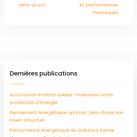
verre au sol
et performances
thermiques
Dernières publications
Autoconsommation solaire : maximisez votre
production d’énergie
Rendement énergétique optimal : bien choisir son
insert à bûches
Performance énergétique du radiateur inertie