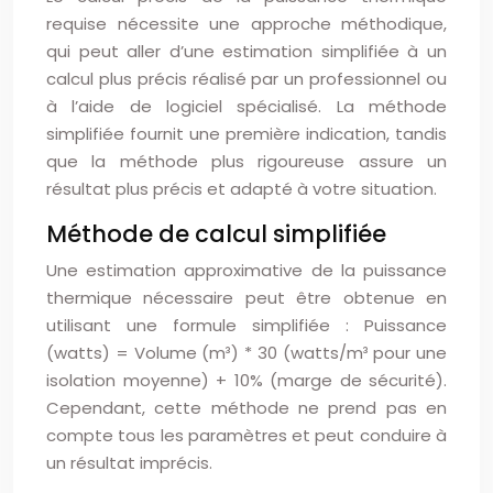
requise nécessite une approche méthodique,
qui peut aller d’une estimation simplifiée à un
calcul plus précis réalisé par un professionnel ou
à l’aide de logiciel spécialisé. La méthode
simplifiée fournit une première indication, tandis
que la méthode plus rigoureuse assure un
résultat plus précis et adapté à votre situation.
Méthode de calcul simplifiée
Une estimation approximative de la puissance
thermique nécessaire peut être obtenue en
utilisant une formule simplifiée : Puissance
(watts) = Volume (m³) * 30 (watts/m³ pour une
isolation moyenne) + 10% (marge de sécurité).
Cependant, cette méthode ne prend pas en
compte tous les paramètres et peut conduire à
un résultat imprécis.