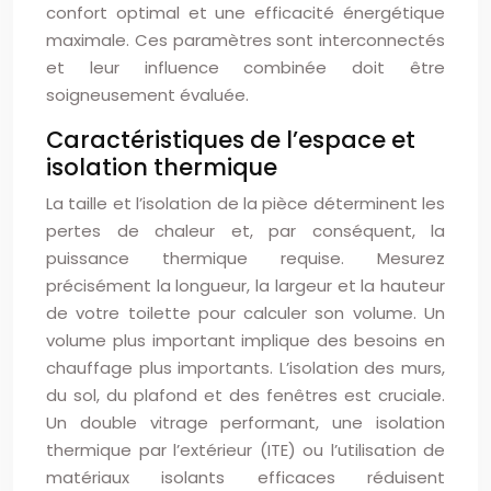
confort optimal et une efficacité énergétique
maximale. Ces paramètres sont interconnectés
et leur influence combinée doit être
soigneusement évaluée.
Caractéristiques de l’espace et
isolation thermique
La taille et l’isolation de la pièce déterminent les
pertes de chaleur et, par conséquent, la
puissance thermique requise. Mesurez
précisément la longueur, la largeur et la hauteur
de votre toilette pour calculer son volume. Un
volume plus important implique des besoins en
chauffage plus importants. L’isolation des murs,
du sol, du plafond et des fenêtres est cruciale.
Un double vitrage performant, une isolation
thermique par l’extérieur (ITE) ou l’utilisation de
matériaux isolants efficaces réduisent