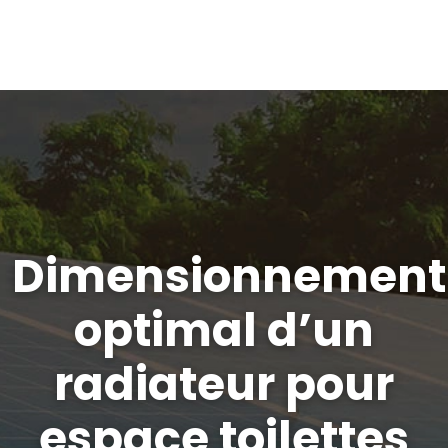
Dimensionnement
optimal d’un
radiateur pour
espace toilettes