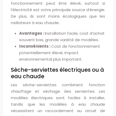
fonctionnement peut être élevé, surtout si
l’électricité est votre principale source d’énergie.
De plus, ils sont moins écologiques que les
radiateurs à eau chaude.
Avantages :
Installation facile, coût d’achat
souvent bas, grande variété de modèles.
Inconvénients :
Coût de fonctionnement
potentiellement élevé, impact
environnemental plus important.
Sèche-serviettes électriques ou à
eau chaude
Les sèche-serviettes combinent fonction
chauffage et séchage des serviettes. Les
modèles électriques sont faciles à installer,
tandis que les modèles à eau chaude
nécessitent un raccordement au circuit de