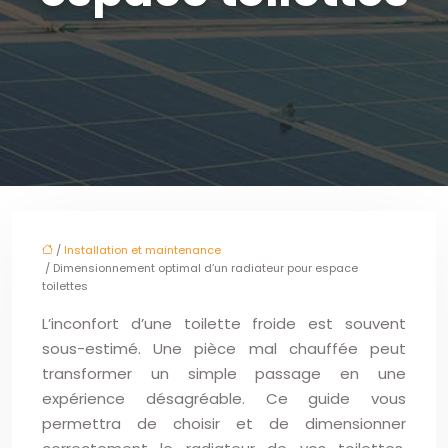
/
Installation et maintenance
/ Dimensionnement optimal d’un radiateur pour espace
toilettes
L’inconfort d’une toilette froide est souvent
sous-estimé. Une pièce mal chauffée peut
transformer un simple passage en une
expérience désagréable. Ce guide vous
permettra de choisir et de dimensionner