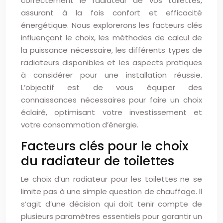
correctement le radiateur de vos toilettes,
assurant à la fois confort et efficacité
énergétique. Nous explorerons les facteurs clés
influençant le choix, les méthodes de calcul de
la puissance nécessaire, les différents types de
radiateurs disponibles et les aspects pratiques
à considérer pour une installation réussie.
L’objectif est de vous équiper des
connaissances nécessaires pour faire un choix
éclairé, optimisant votre investissement et
votre consommation d’énergie.
Facteurs clés pour le choix
du radiateur de toilettes
Le choix d’un radiateur pour les toilettes ne se
limite pas à une simple question de chauffage. Il
s’agit d’une décision qui doit tenir compte de
plusieurs paramètres essentiels pour garantir un