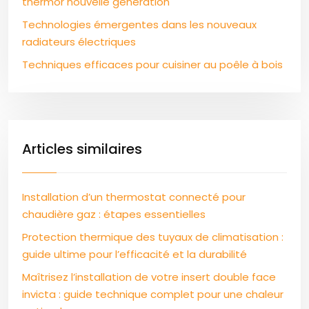
thermor nouvelle génération
Technologies émergentes dans les nouveaux
radiateurs électriques
Techniques efficaces pour cuisiner au poêle à bois
Articles similaires
Installation d’un thermostat connecté pour
chaudière gaz : étapes essentielles
Protection thermique des tuyaux de climatisation :
guide ultime pour l’efficacité et la durabilité
Maîtrisez l’installation de votre insert double face
invicta : guide technique complet pour une chaleur