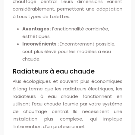
chauffage central. Leurs dimensions varient
considérablement, permettant une adaptation
à tous types de toilettes.
Avantages :
Fonctionnalité combinée,
esthétiques.
Inconvénients :
Encombrement possible,
coût plus élevé pour les modèles à eau
chaude.
Radiateurs à eau chaude
Plus écologiques et souvent plus économiques
à long terme que les radiateurs électriques, les
radiateurs à eau chaude fonctionnent en
utilisant l’eau chaude fournie par votre système
de chauffage central. Ils nécessitent une
installation plus complexe, qui implique
l’intervention d’un professionnel.