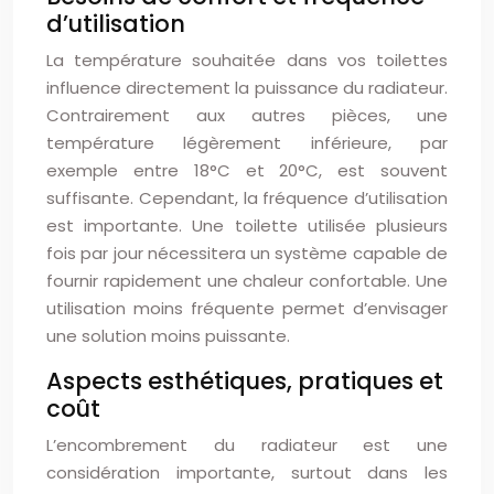
d’utilisation
La température souhaitée dans vos toilettes
influence directement la puissance du radiateur.
Contrairement aux autres pièces, une
température légèrement inférieure, par
exemple entre 18°C et 20°C, est souvent
suffisante. Cependant, la fréquence d’utilisation
est importante. Une toilette utilisée plusieurs
fois par jour nécessitera un système capable de
fournir rapidement une chaleur confortable. Une
utilisation moins fréquente permet d’envisager
une solution moins puissante.
Aspects esthétiques, pratiques et
coût
L’encombrement du radiateur est une
considération importante, surtout dans les