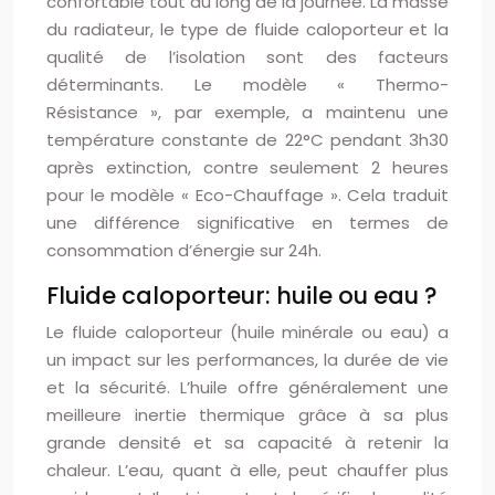
confortable tout au long de la journée. La masse
du radiateur, le type de fluide caloporteur et la
qualité de l’isolation sont des facteurs
déterminants. Le modèle « Thermo-
Résistance », par exemple, a maintenu une
température constante de 22°C pendant 3h30
après extinction, contre seulement 2 heures
pour le modèle « Eco-Chauffage ». Cela traduit
une différence significative en termes de
consommation d’énergie sur 24h.
Fluide caloporteur: huile ou eau ?
Le fluide caloporteur (huile minérale ou eau) a
un impact sur les performances, la durée de vie
et la sécurité. L’huile offre généralement une
meilleure inertie thermique grâce à sa plus
grande densité et sa capacité à retenir la
chaleur. L’eau, quant à elle, peut chauffer plus