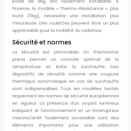
poids de 8kg, est facilement installable. À
l’inverse, le modèle « Thermo-Résistance », plus
lourd (11kg), nécessite une installation plus
minutieuse. Des roulettes peuvent être un plus
appréciable pour la mobilité du radiateur.
Sécurité et normes
La sécurité est primordiale. Un thermostat
précis permet un contrôle optimal de la
température et évite la surchauffe. Des
dispositifs de sécurité comme une coupure
thermique automatique en cas de surchauffe
sont indispensables. Tous les modèles testés
respectent les normes de sécurité européennes
en vigueur. La présence d’un voyant lumineux
indiquant le fonctionnement et un interrupteur
marche/arrêt facilement accessible sont des
éléments importants pour une utilisation