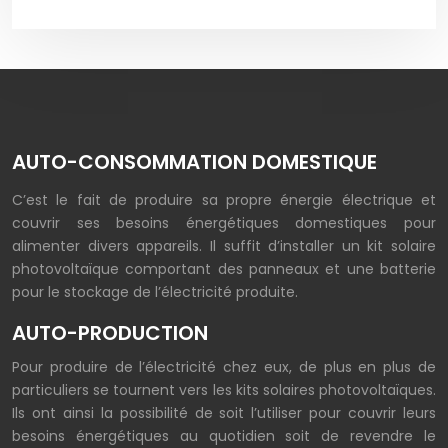
AUTO-CONSOMMATION DOMESTIQUE
C’est le fait de produire sa propre énergie électrique et
couvrir ses besoins énergétiques domestiques pour
alimenter divers appareils. Il suffit d’installer un kit solaire
photovoltaïque comportant des panneaux et une batterie
pour le stockage de l’électricité produite.
AUTO-PRODUCTION
Pour produire de l’électricité chez eux, de plus en plus de
particuliers se tournent vers les kits solaires photovoltaïques.
Ils ont ainsi la possibilité de soit l’utiliser pour couvrir leurs
besoins énergétiques au quotidien soit de revendre le