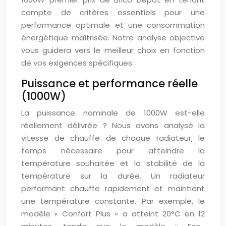
compte de critères essentiels pour une
performance optimale et une consommation
énergétique maîtrisée. Notre analyse objective
vous guidera vers le meilleur choix en fonction
de vos exigences spécifiques.
Puissance et performance réelle
(1000W)
La puissance nominale de 1000W est-elle
réellement délivrée ? Nous avons analysé la
vitesse de chauffe de chaque radiateur, le
temps nécessaire pour atteindre la
température souhaitée et la stabilité de la
température sur la durée. Un radiateur
performant chauffe rapidement et maintient
une température constante. Par exemple, le
modèle « Confort Plus » a atteint 20°C en 12