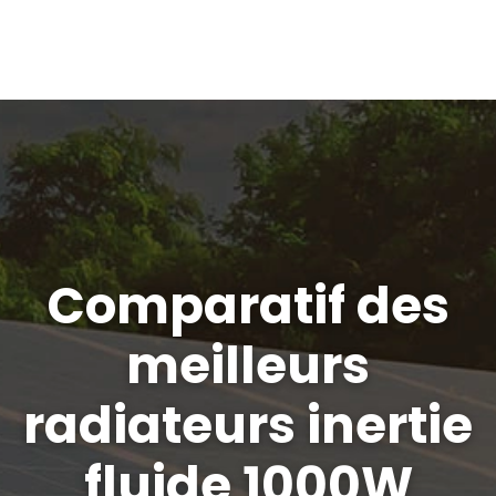
Comparatif des
meilleurs
radiateurs inertie
fluide 1000W