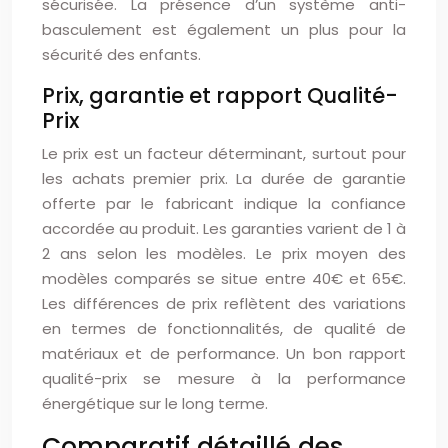
sécurisée. La présence d’un système anti-
basculement est également un plus pour la
sécurité des enfants.
Prix, garantie et rapport Qualité-
Prix
Le prix est un facteur déterminant, surtout pour
les achats premier prix. La durée de garantie
offerte par le fabricant indique la confiance
accordée au produit. Les garanties varient de 1 à
2 ans selon les modèles. Le prix moyen des
modèles comparés se situe entre 40€ et 65€.
Les différences de prix reflètent des variations
en termes de fonctionnalités, de qualité de
matériaux et de performance. Un bon rapport
qualité-prix se mesure à la performance
énergétique sur le long terme.
Comparatif détaillé des