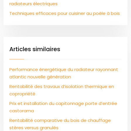
radiateurs électriques
Techniques efficaces pour cuisiner au poêle à bois
Articles similaires
Performance énergétique du radiateur rayonnant
atlantic nouvelle génération
Rentabilité des travaux d’isolation thermique en
copropriété
Prix et installation du capitonnage porte d’entrée
castorama
Rentabilité comparative du bois de chauffage
stères versus granulés