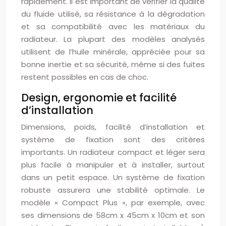
rapidement. Il est important de vérifier la qualité
du fluide utilisé, sa résistance à la dégradation
et sa compatibilité avec les matériaux du
radiateur. La plupart des modèles analysés
utilisent de l’huile minérale, appréciée pour sa
bonne inertie et sa sécurité, même si des fuites
restent possibles en cas de choc.
Design, ergonomie et facilité
d’installation
Dimensions, poids, facilité d’installation et
système de fixation sont des critères
importants. Un radiateur compact et léger sera
plus facile à manipuler et à installer, surtout
dans un petit espace. Un système de fixation
robuste assurera une stabilité optimale. Le
modèle « Compact Plus », par exemple, avec
ses dimensions de 58cm x 45cm x 10cm et son