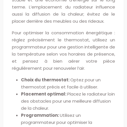
terme. L’emplacement du radiateur influence
aussi la diffusion de la chaleur; évitez de le
placer derrière des meubles ou des rideaux.
Pour optimiser la consommation énergétique :
réglez précisément le thermostat, utilisez un
programmateur pour une gestion intelligente de
la température selon vos horaires de présence,
et pensez à bien aérer votre pièce
régulièrement pour renouveler l’air.
Choix du thermostat:
Optez pour un
thermostat précis et facile à utiliser.
Placement optimal:
Placez le radiateur loin
des obstacles pour une meilleure diffusion
de la chaleur.
Programmation:
Utilisez un
programmateur pour optimiser la