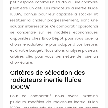
petit espace comme un studio ou une chambre
peut être un défi. Les radiateurs à inertie fluide
1000W, connus pour leur capacité à stocker et
restituer la chaleur progressivement, sont une
solution intéressante. Ce comparatif approfondi
se concentre sur les modèles économiques
disponibles chez Brico Dépôt pour vous aider à
choisir le radiateur le plus adapté à vos besoins
et à votre budget. Nous allons analyser plusieurs
critères clés pour vous permettre de faire un
choix éclairé.
Critères de sélection des
radiateurs inertie fluide
1000W
Pour ce comparatif, nous avons examiné
plusieurs modèles de radiateurs inertie fluide
1000W premier prix de Brico Dépôt en tenant