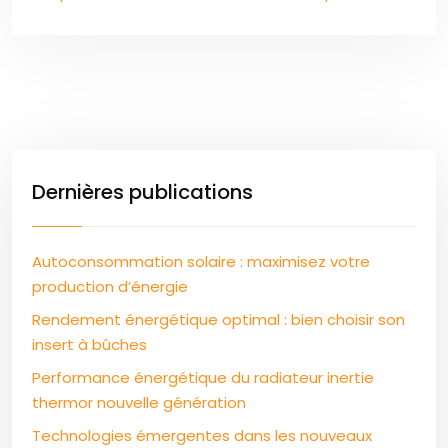
Dernières publications
Autoconsommation solaire : maximisez votre
production d’énergie
Rendement énergétique optimal : bien choisir son
insert à bûches
Performance énergétique du radiateur inertie
thermor nouvelle génération
Technologies émergentes dans les nouveaux