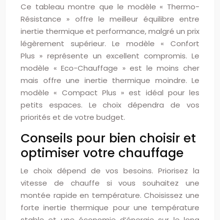
Ce tableau montre que le modèle « Thermo-
Résistance » offre le meilleur équilibre entre
inertie thermique et performance, malgré un prix
légèrement supérieur. Le modèle « Confort
Plus » représente un excellent compromis. Le
modèle « Eco-Chauffage » est le moins cher
mais offre une inertie thermique moindre. Le
modèle « Compact Plus » est idéal pour les
petits espaces. Le choix dépendra de vos
priorités et de votre budget.
Conseils pour bien choisir et
optimiser votre chauffage
Le choix dépend de vos besoins. Priorisez la
vitesse de chauffe si vous souhaitez une
montée rapide en température. Choisissez une
forte inertie thermique pour une température
stable et une économie d’énergie sur le long