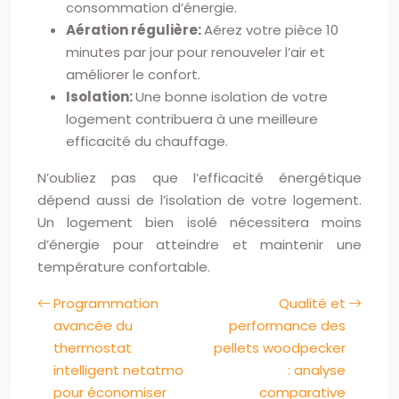
consommation d’énergie.
Aération régulière:
Aérez votre pièce 10
minutes par jour pour renouveler l’air et
améliorer le confort.
Isolation:
Une bonne isolation de votre
logement contribuera à une meilleure
efficacité du chauffage.
N’oubliez pas que l’efficacité énergétique
dépend aussi de l’isolation de votre logement.
Un logement bien isolé nécessitera moins
d’énergie pour atteindre et maintenir une
température confortable.
Programmation
Qualité et
avancée du
performance des
thermostat
pellets woodpecker
intelligent netatmo
: analyse
pour économiser
comparative