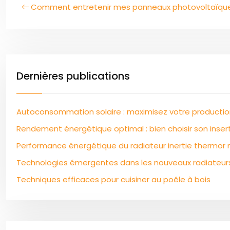
Comment entretenir mes panneaux photovoltaïque
Dernières publications
Autoconsommation solaire : maximisez votre productio
Rendement énergétique optimal : bien choisir son inser
Performance énergétique du radiateur inertie thermor 
Technologies émergentes dans les nouveaux radiateurs
Techniques efficaces pour cuisiner au poêle à bois