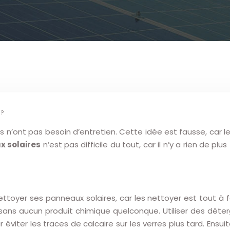
 ?
es n’ont pas besoin d’entretien. Cette idée est fausse, car
x solaires
n’est pas difficile du tout, car il n’y a rien de pl
ttoyer ses panneaux solaires, car les nettoyer est tout à f
 sans aucun produit chimique quelconque. Utiliser des déter
éviter les traces de calcaire sur les verres plus tard. Ensu