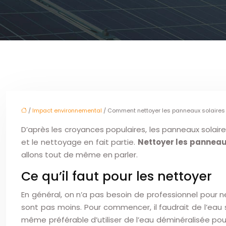
/
Impact environnemental
/ Comment nettoyer les panneaux solaires
D’après les croyances populaires, les panneaux solair
et le nettoyage en fait partie.
Nettoyer les panneau
allons tout de même en parler.
Ce qu’il faut pour les nettoyer
En général, on n’a pas besoin de professionnel pour ne
sont pas moins. Pour commencer, il faudrait de l’eau
même préférable d’utiliser de l’eau déminéralisée pour 