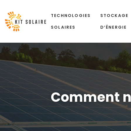
TECHNOLOGIES
STOCKAGE
SOLAIRES
D’ÉNERGIE
Comment net